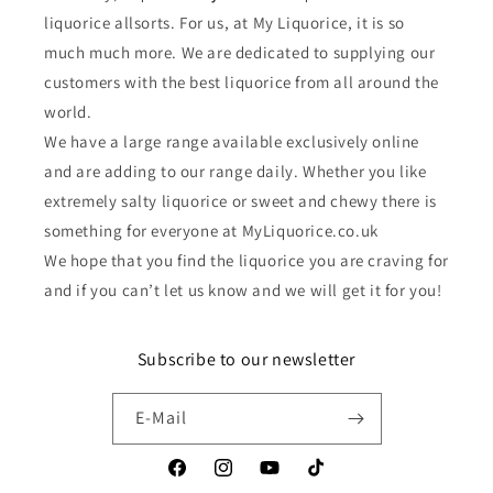
liquorice allsorts. For us, at My Liquorice, it is so
much much more. We are dedicated to supplying our
customers with the best liquorice from all around the
world.
We have a large range available exclusively online
and are adding to our range daily. Whether you like
extremely salty liquorice or sweet and chewy there is
something for everyone at MyLiquorice.co.uk
We hope that you find the liquorice you are craving for
and if you can’t let us know and we will get it for you!
Subscribe to our newsletter
E-Mail
Facebook
Instagram
YouTube
TikTok