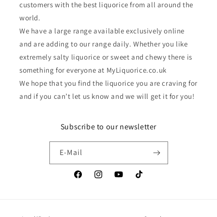
customers with the best liquorice from all around the
world.
We have a large range available exclusively online
and are adding to our range daily. Whether you like
extremely salty liquorice or sweet and chewy there is
something for everyone at MyLiquorice.co.uk
We hope that you find the liquorice you are craving for
and if you can’t let us know and we will get it for you!
Subscribe to our newsletter
E-Mail
Facebook
Instagram
YouTube
TikTok