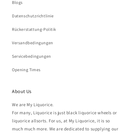
Blogs
Datenschutzrichtlinie
Rückerstattung-Politik
Versandbedingungen
Servicebedingungen
Opening Times
About Us
We are My Liquorice.
For many, Liquorice is just black liquorice wheels or
liquorice allsorts. For us, at My Liquorice, it is so
much much more. We are dedicated to supplying our