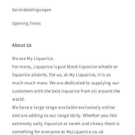
Servicebedingungen
Opening Times
About Us
We are My Liquorice.
For many, Liquorice is just black liquorice wheels or
liquorice allsorts. For us, at My Liquorice, it is so
much much more. We are dedicated to supplying our
customers with the best liquorice from all around the
world.
We have a large range available exclusively online
and are adding to our range daily. Whether you like
extremely salty liquorice or sweet and chewy there is
something for everyone at MyLiquorice.co.uk